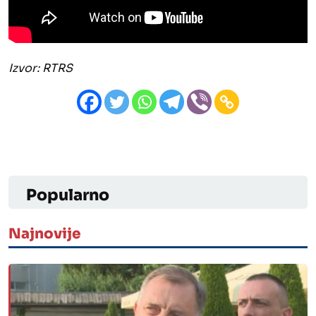
Izvor: RTRS
Popularno
Najnovije