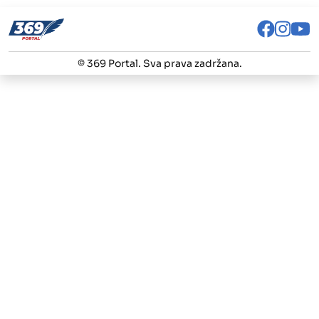
© 369 Portal. Sva prava zadržana.