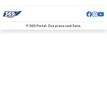
© 369 Portal. Sva prava zadržana.