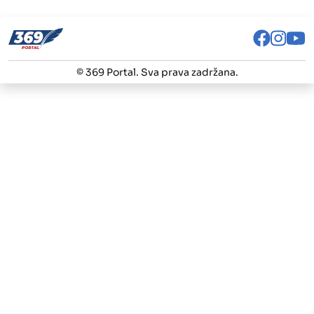
© 369 Portal. Sva prava zadržana.