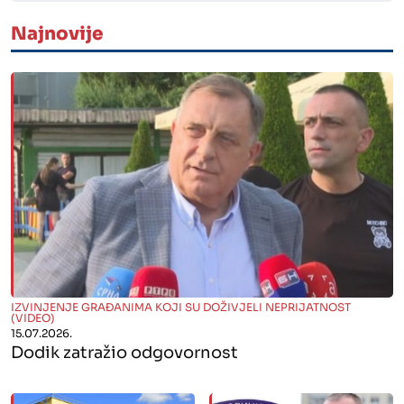
Najnovije
" alt="">
IZVINJENJE GRAĐANIMA KOJI SU DOŽIVJELI NEPRIJATNOST
(VIDEO)
15.07.2026.
Dodik zatražio odgovornost