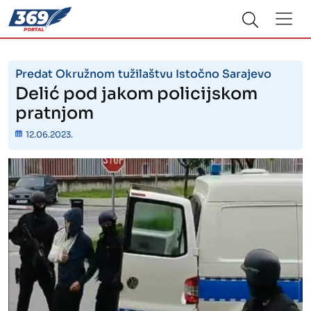
Predat Okružnom tužilaštvu Istočno Sarajevo
Delić pod jakom policijskom
pratnjom
12.06.2023.