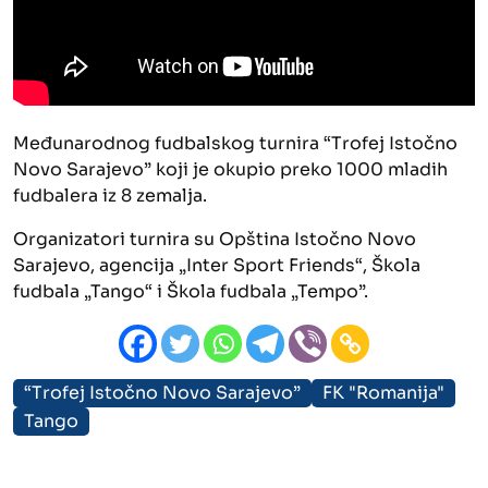
Međunarodnog fudbalskog turnira “Trofej Istočno
Novo Sarajevo” koji je okupio preko 1000 mladih
fudbalera iz 8 zemalja.
Organizatori turnira su Opština Istočno Novo
Sarajevo, agencija „Inter Sport Friends“, Škola
fudbala „Tango“ i Škola fudbala „Tempo”.
“Trofej Istočno Novo Sarajevo”
FK "Romanija"
Tango