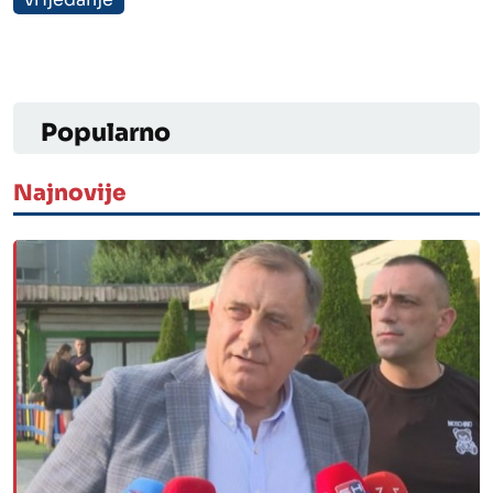
Popularno
Najnovije