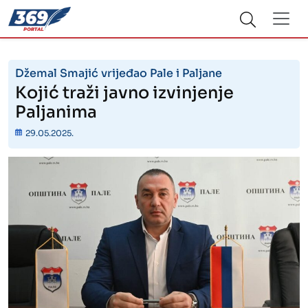
Džemal Smajić vrijeđao Pale i Paljane
Kojić traži javno izvinjenje
Paljanima
29.05.2025.