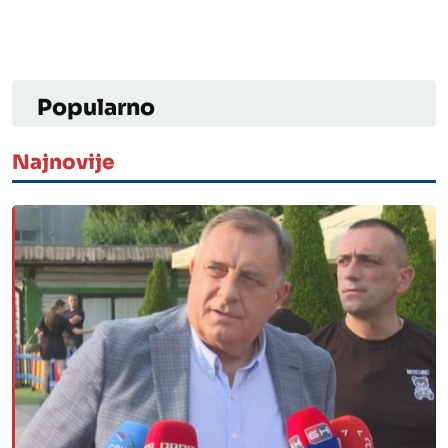
Popularno
Najnovije