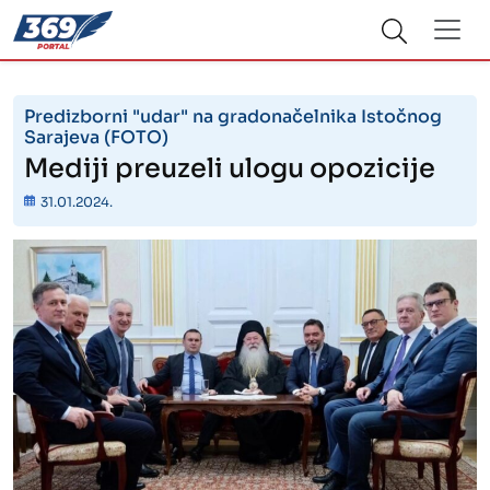
Predizborni "udar" na gradonačelnika Istočnog
Sarajeva (FOTO)
Mediji preuzeli ulogu opozicije
31.01.2024.