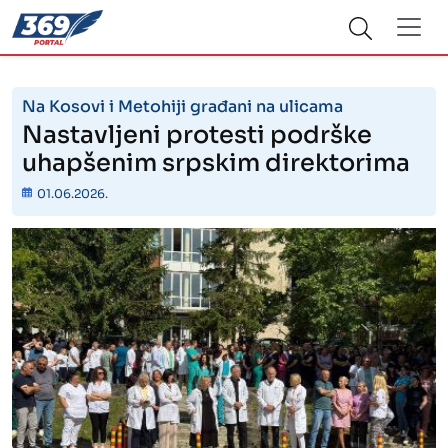
Na Kosovi i Metohiji građani na ulicama
Nastavljeni protesti podrške
uhapšenim srpskim direktorima
01.06.2026.