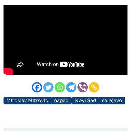
Miroslav Mitrović
napad
Novi Sad
sarajevo