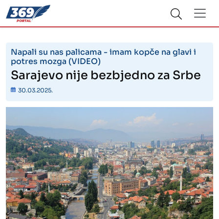
Napali su nas palicama - imam kopče na glavi i
potres mozga (VIDEO)
Sarajevo nije bezbjedno za Srbe
30.03.2025.