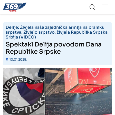
Delije: Živjela naša zajednička armija na braniku
srpstva. Živjelo srpstvo, živjela Republika Srpska,
Srbija (VIDEO)
Spektakl Delija povodom Dana
Republike Srpske
10.01.2025.