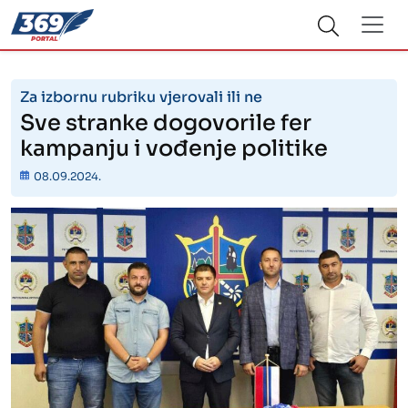
Za izbornu rubriku vjerovali ili ne
Sve stranke dogovorile fer
kampanju i vođenje politike
08.09.2024.