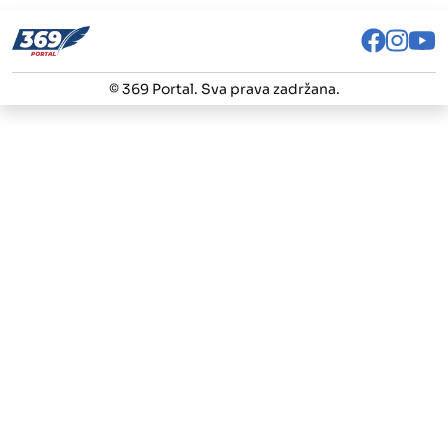
© 369 Portal. Sva prava zadržana.