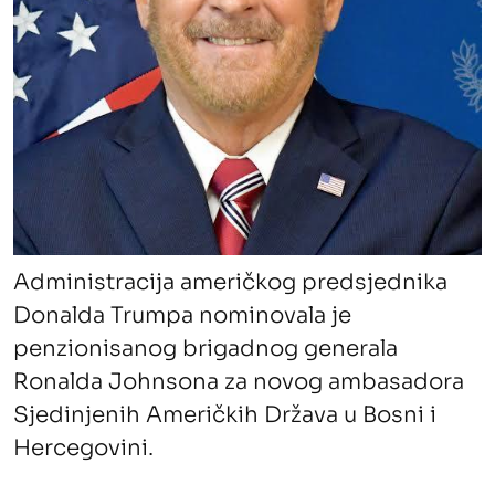
Administracija američkog predsjednika
Donalda Trumpa nominovala je
penzionisanog brigadnog generala
Ronalda Johnsona za novog ambasadora
Sjedinjenih Američkih Država u Bosni i
Hercegovini.