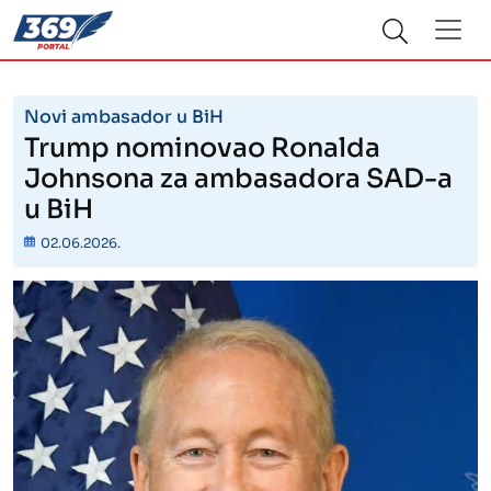
Novi ambasador u BiH
Trump nominovao Ronalda
Johnsona za ambasadora SAD-a
u BiH
02.06.2026.