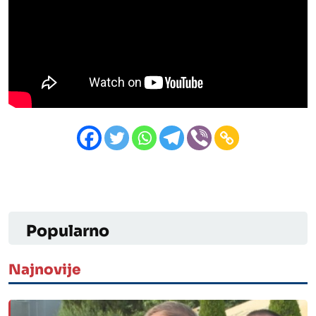
Popularno
Najnovije