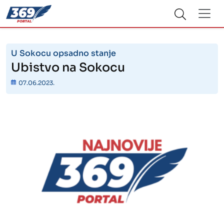
U Sokocu opsadno stanje
Ubistvo na Sokocu
07.06.2023.