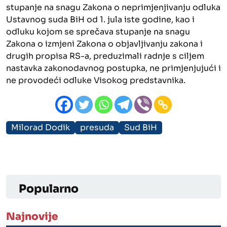
stupanje na snagu Zakona o neprimjenjivanju odluka
Ustavnog suda BiH od 1. jula iste godine, kao i
odluku kojom se sprečava stupanje na snagu
Zakona o izmjeni Zakona o objavljivanju zakona i
drugih propisa RS-a, preduzimali radnje s ciljem
nastavka zakonodavnog postupka, ne primjenjujući i
ne provodeći odluke Visokog predstavnika.
Milorad Dodik
presuda
Sud BiH
Popularno
Najnovije