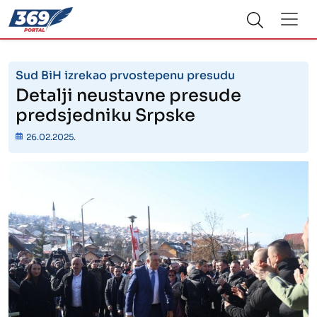
Sud BiH izrekao prvostepenu presudu
Detalji neustavne presude
predsjedniku Srpske
26.02.2025.