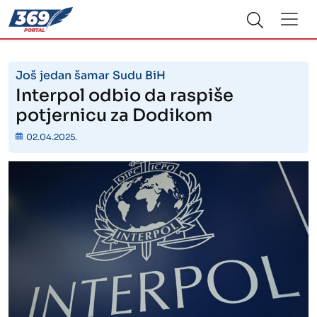
Još jedan šamar Sudu BiH
Interpol odbio da raspiše
potjernicu za Dodikom
02.04.2025.