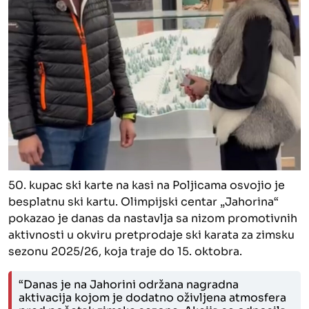
50. kupac ski karte na kasi na Poljicama osvojio je
besplatnu ski kartu. Olimpijski centar „Jahorina“
pokazao je danas da nastavlja sa nizom promotivnih
aktivnosti u okviru pretprodaje ski karata za zimsku
sezonu 2025/26, koja traje do 15. oktobra.
“Danas je na Jahorini održana nagradna
aktivacija kojom je dodatno oživljena atmosfera