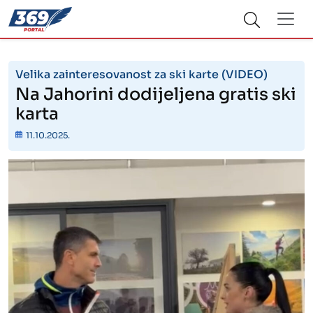
Velika zainteresovanost za ski karte (VIDEO)
Na Jahorini dodijeljena gratis ski
karta
11.10.2025.