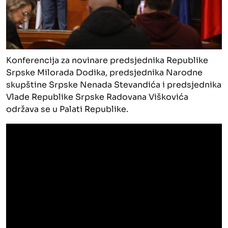
Konferencija za novinare predsjednika Republike
Srpske Milorada Dodika, predsjednika Narodne
skupštine Srpske Nenada Stevandića i predsjednika
Vlade Republike Srpske Radovana Viškovića
održava se u Palati Republike.