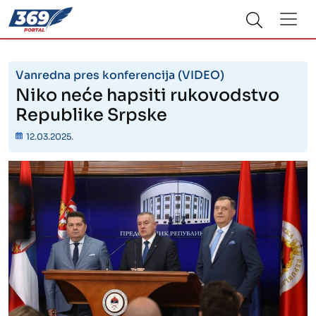
Vanredna pres konferencija (VIDEO)
Niko neće hapsiti rukovodstvo
Republike Srpske
12.03.2025.