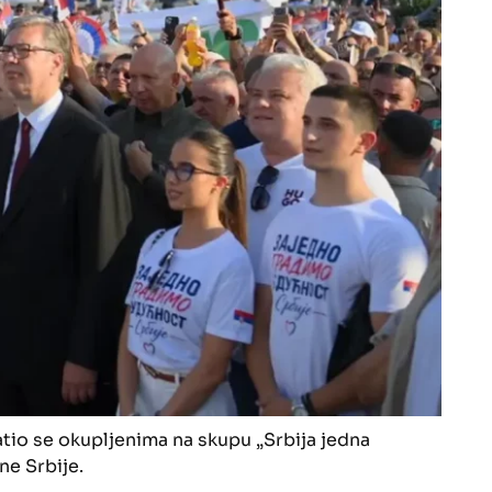
tio se okupljenima na skupu „Srbija jedna
e Srbije.