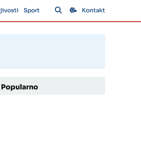
jivosti
Sport
Kontakt
Popularno