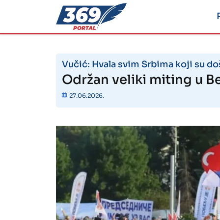
Vučić: Hvala svim Srbima koji su do
Održan veliki miting u 
27.06.2026.