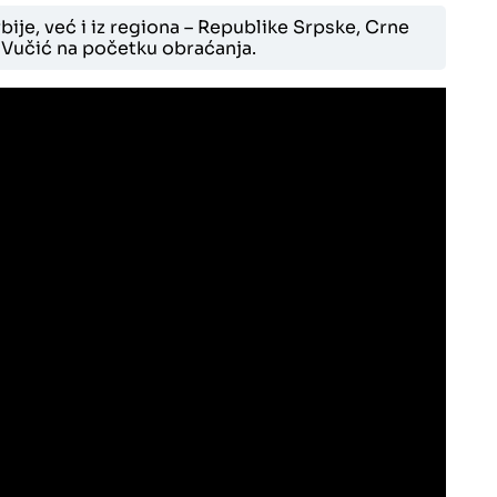
rbije, već i iz regiona – Republike Srpske, Crne
 Vučić na početku obraćanja.