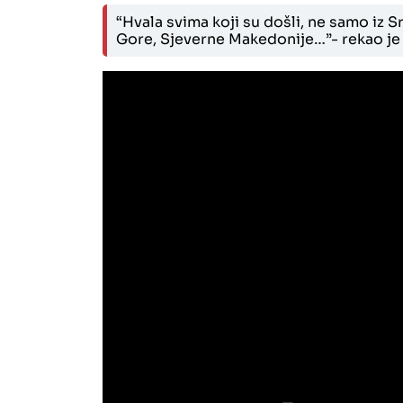
“Hvala svima koji su došli, ne samo iz S
Gore, Sjeverne Makedonije…”- rekao je