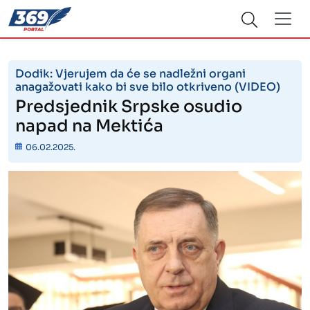
Dodik: Vjerujem da će se nadležni organi
anagažovati kako bi sve bilo otkriveno (VIDEO)
Predsjednik Srpske osudio
napad na Mektića
06.02.2025.