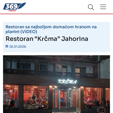
Restoran sa najboljom domaćom hranom na
planini (VIDEO)
Restoran “Krčma” Jahorina
26.01.2026.