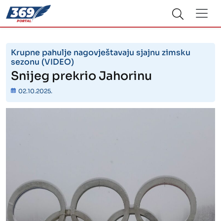
Krupne pahulje nagovještavaju sjajnu zimsku
sezonu (VIDEO)
Snijeg prekrio Jahorinu
02.10.2025.