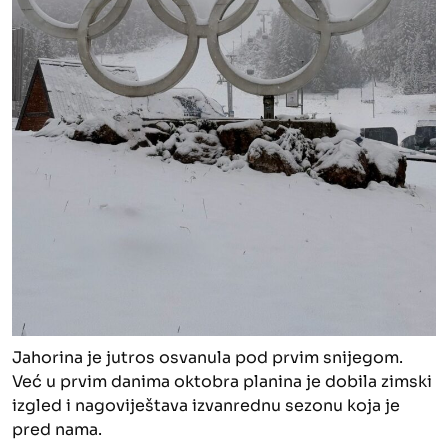
Jahorina je jutros osvanula pod prvim snijegom.
Već u prvim danima oktobra planina je dobila zimski
izgled i nagoviještava izvanrednu sezonu koja je
pred nama.