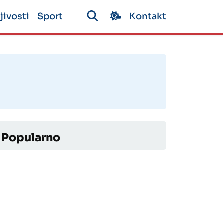
jivosti
Sport
Kontakt
Popularno