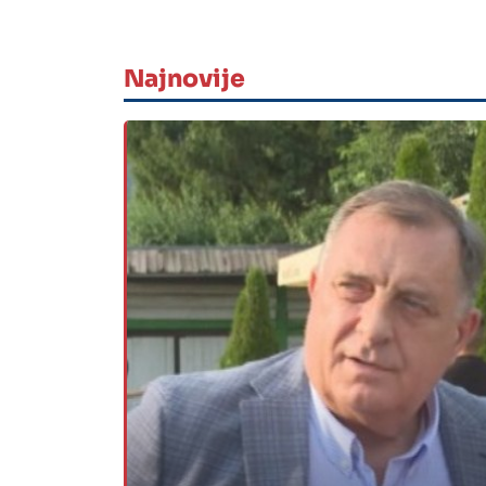
Najnovije