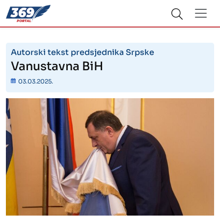
Autorski tekst predsjednika Srpske
Vanustavna BiH
03.03.2025.