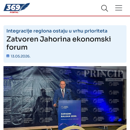
Integracije regiona ostaju u vrhu prioriteta
Zatvoren Jahorina ekonomski
forum
13.05.2026.