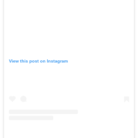
View this post on Instagram